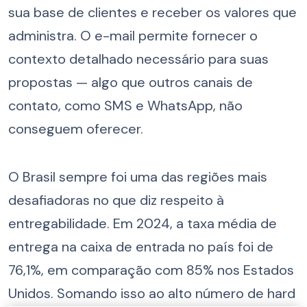
sua base de clientes e receber os valores que
administra. O e-mail permite fornecer o
contexto detalhado necessário para suas
propostas — algo que outros canais de
contato, como SMS e WhatsApp, não
conseguem oferecer.
O Brasil sempre foi uma das regiões mais
desafiadoras no que diz respeito à
entregabilidade. Em 2024, a taxa média de
entrega na caixa de entrada no país foi de
76,1%, em comparação com 85% nos Estados
Unidos. Somando isso ao alto número de hard