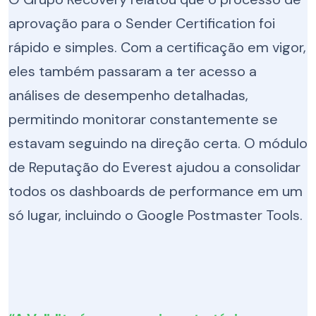
aprovação para o Sender Certification foi
rápido e simples. Com a certificação em vigor,
eles também passaram a ter acesso a
análises de desempenho detalhadas,
permitindo monitorar constantemente se
estavam seguindo na direção certa. O módulo
de Reputação do Everest ajudou a consolidar
todos os dashboards de performance em um
só lugar, incluindo o Google Postmaster Tools.