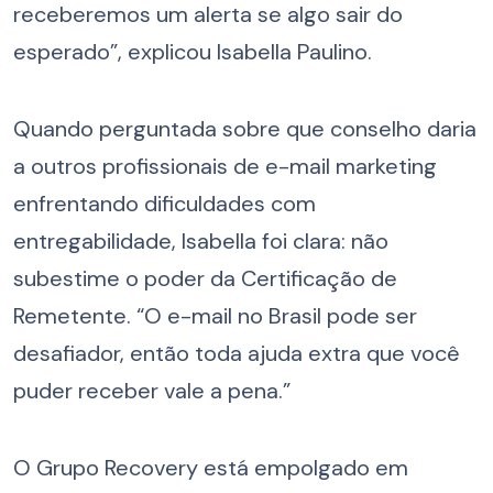
receberemos um alerta se algo sair do
esperado”, explicou Isabella Paulino.
Quando perguntada sobre que conselho daria
a outros profissionais de e-mail marketing
enfrentando dificuldades com
entregabilidade, Isabella foi clara: não
subestime o poder da Certificação de
Remetente. “O e-mail no Brasil pode ser
desafiador, então toda ajuda extra que você
puder receber vale a pena.”
O Grupo Recovery está empolgado em