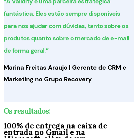
“
A
Validity
é uma parceira estratégica
fantástica. Eles estão sempre disponíveis
para nos ajudar com dúvidas, tanto sobre os
produtos quanto sobre o mercado de e-mail
de forma geral.
”
Marina Freitas Araujo | Gerente de CRM e
Marketing no Grupo Recovery
Os resultados
:
100% de entrega na caixa de
entrada no Gmail e na