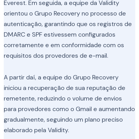
Everest. Em seguida, a equipe da Validity
orientou o Grupo Recovery no processo de
autenticação, garantindo que os registros de
DMARC e SPF estivessem configurados
corretamente e em conformidade com os
requisitos dos provedores de e-mail.
A partir daí, a equipe do Grupo Recovery
iniciou a recuperação de sua reputação de
remetente, reduzindo o volume de envios
para provedores como o Gmail e aumentando
gradualmente, seguindo um plano preciso
elaborado pela Validity.