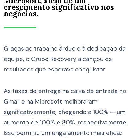
Microsoft, além de um
crescimento significativo nos
negócios
.
Graças ao trabalho árduo e à dedicação da
equipe, o Grupo Recovery alcançou os
resultados que esperava conquistar.
As taxas de entrega na caixa de entrada no
Gmail e na Microsoft melhoraram
significativamente, chegando a 100% — um
aumento de 100% e 80%, respectivamente.
Isso permitiu um engajamento mais eficaz