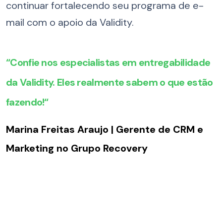
continuar fortalecendo seu programa de e-
mail com o apoio da Validity.
“
Confie nos especialistas em
entregabilidade
da
Validity
. Eles realmente sabem o que estão
fazendo!
“
Marina Freitas Araujo | Gerente de CRM e
Marketing no Grupo Recovery