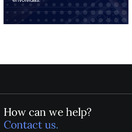
How can we help?
Contact us.