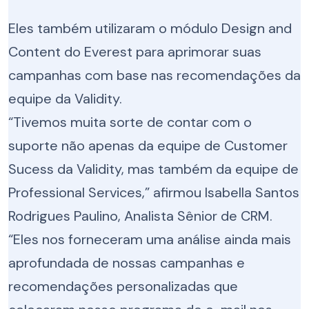
Eles também utilizaram o módulo Design and
Content do Everest para aprimorar suas
campanhas com base nas recomendações da
equipe da Validity.
“Tivemos muita sorte de contar com o
suporte não apenas da equipe de Customer
Sucess da Validity, mas também da equipe de
Professional Services,” afirmou Isabella Santos
Rodrigues Paulino, Analista Sênior de CRM.
“Eles nos forneceram uma análise ainda mais
aprofundada de nossas campanhas e
recomendações personalizadas que