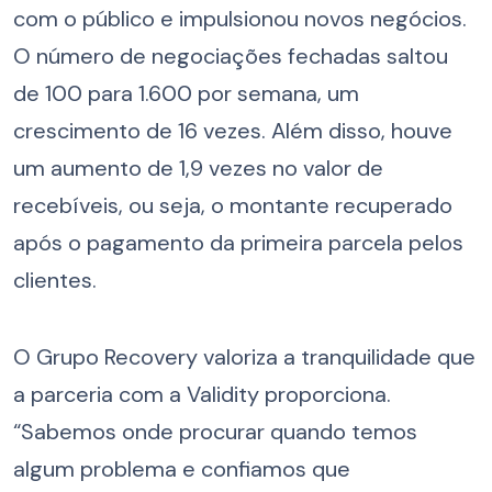
com o público e impulsionou novos negócios.
O número de negociações fechadas saltou
de 100 para 1.600 por semana, um
crescimento de 16 vezes. Além disso, houve
um aumento de 1,9 vezes no valor de
recebíveis, ou seja, o montante recuperado
após o pagamento da primeira parcela pelos
clientes.
O Grupo Recovery valoriza a tranquilidade que
a parceria com a Validity proporciona.
“Sabemos onde procurar quando temos
algum problema e confiamos que