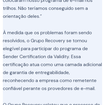
colocaram nosso programa de e-mail nos
trilhos. Não teríamos conseguido sem a
orientação deles.”
À medida que os problemas foram sendo
resolvidos, o Grupo Recovery se tornou
elegível para participar do programa de
Sender Certification da Validity. Essa
certificação atua como uma camada adicional
de garantia de entregabilidade,
reconhecendo a empresa como remetente
confiável perante os provedores de e-mail.
O Grupo Recovery relatou que o processo de