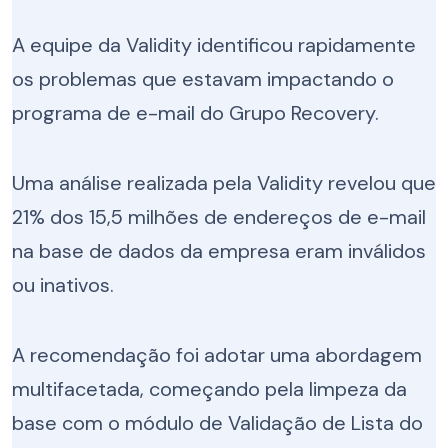
A equipe da Validity identificou rapidamente
os problemas que estavam impactando o
programa de e-mail do Grupo Recovery.
Uma análise realizada pela Validity revelou que
21% dos 15,5 milhões de endereços de e-mail
na base de dados da empresa eram inválidos
ou inativos.
A recomendação foi adotar uma abordagem
multifacetada, começando pela limpeza da
base com o módulo de Validação de Lista do