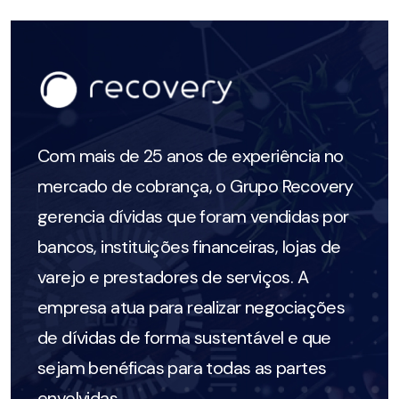
Com mais de 25 anos de experiência no
mercado de cobrança, o Grupo Recovery
gerencia dívidas que foram vendidas por
bancos, instituições financeiras, lojas de
varejo e prestadores de serviços. A
empresa atua para realizar negociações
de dívidas
de forma
sustentáve
l
e que
sejam benéficas para todas as partes
envolvidas
.